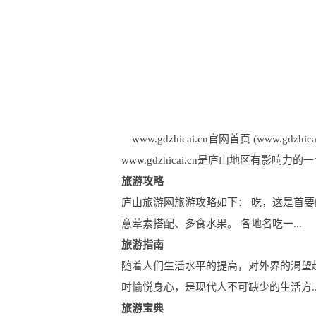
www.gdzhicai.cn官网首页 (www.gdzhicai
www.gdzhicai.cn是庐山地区有
旅游攻略
庐山旅游网旅游攻略如下： 吃，这是首要
意荤素搭配、多食水果。 各地名吃一...
旅游指南
随着人们生活水平的提高，对外界的渴望
时愉悦身心，是现代人不可缺少的生活方..
旅游宝典