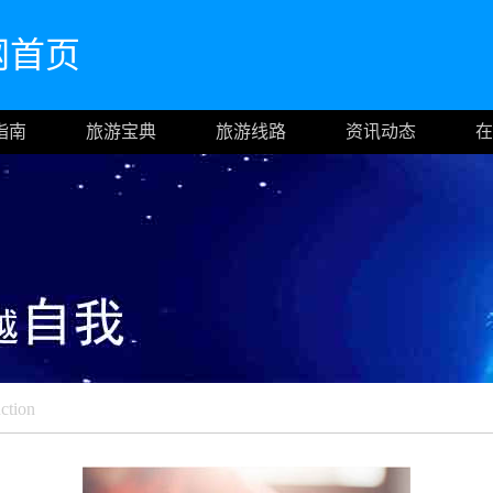
官网首页
指南
旅游宝典
旅游线路
资讯动态
在
ction