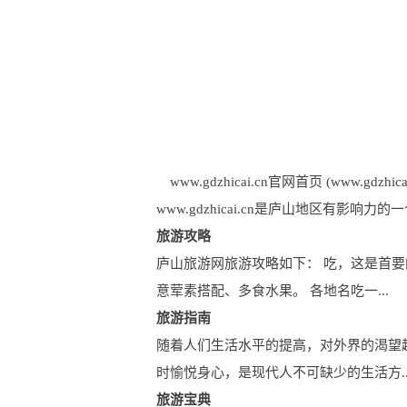
www.gdzhicai.cn官网首页 (www.gdzhicai
www.gdzhicai.cn是庐山地区有
旅游攻略
庐山旅游网旅游攻略如下： 吃，这是首要
意荤素搭配、多食水果。 各地名吃一...
旅游指南
随着人们生活水平的提高，对外界的渴望
时愉悦身心，是现代人不可缺少的生活方..
旅游宝典