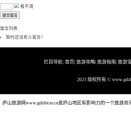
看不清
留言列表
暂时还没有人留言！
栏目导航:
首页
|
旅游攻略
|
旅游指南
|
旅游
2023 版权所有 © www.gd
庐山旅游网www.gdzhicai.cn是庐山地区有影响力的一