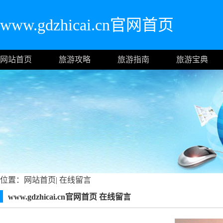
www.gdzhicai.cn官网首页
网站首页
旅游攻略
旅游指南
旅游宝典
位置：
网站首页
|
在线留言
www.gdzhicai.cn官网首页 在线留言