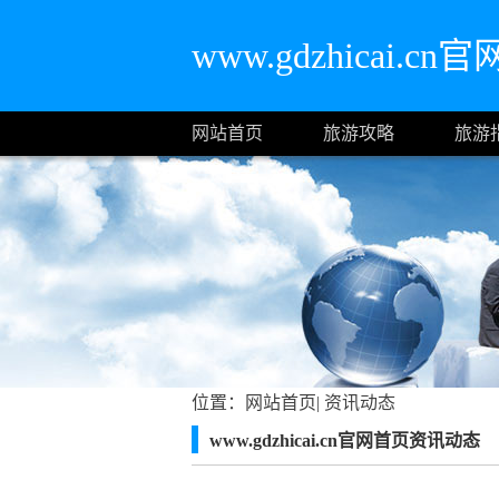
www.gdzhicai.cn
网站首页
旅游攻略
旅游
位置：
网站首页
|
资讯动态
www.gdzhicai.cn官网首页资讯动态