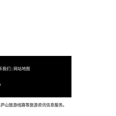
系我们
|
网站地图
n
攻略、庐山旅游线路等旅游资讯信息服务。