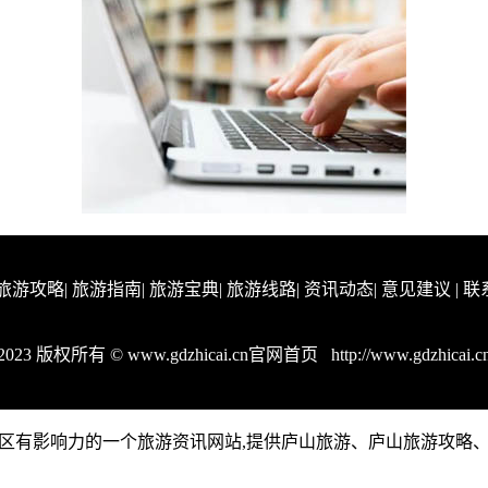
旅游攻略
|
旅游指南
|
旅游宝典
|
旅游线路
|
资讯动态
|
意见建议
|
联
2023 版权所有 © www.gdzhicai.cn官网首页
http://www.gdzhicai.c
cn是庐山地区有影响力的一个旅游资讯网站,提供庐山旅游、庐山旅游