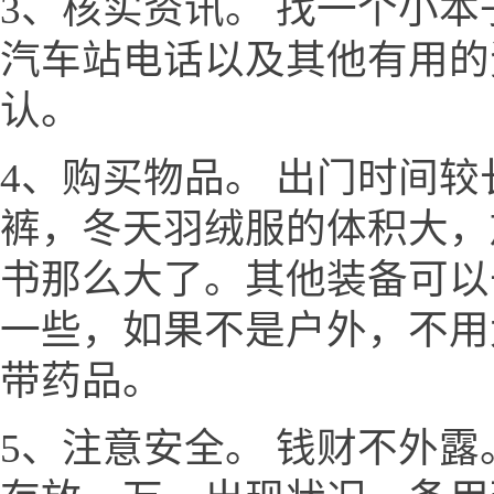
3、核实资讯。 找一个小
汽车站电话以及其他有用的
认。
4、购买物品。 出门时间
裤，冬天羽绒服的体积大，
书那么大了。其他装备可以
一些，如果不是户外，不用
带药品。
5、注意安全。 钱财不外