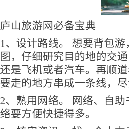
庐山旅游网必备宝典
1、设计路线。 想要背包
图，仔细研究目的地的交通
还是飞机或者汽车。再顺道
要走的地方串成一条线，尽
2、熟用网络。 网络、自
络要方便快捷得多。