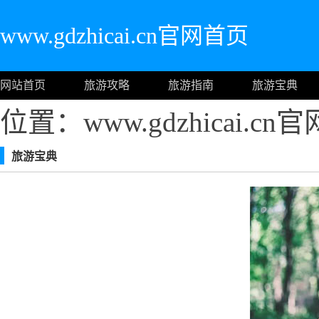
www.gdzhicai.cn官网首页
网站首页
旅游攻略
旅游指南
旅游宝典
位置：www.gdzhicai.c
旅游宝典