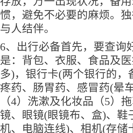
存放，万一出现状况，备用
惯，避免不必要的麻烦。独
与人结伴。
6、出行必备首先，要查询
是：背包、衣服、食品及医
多)，银行卡(两个银行的，
疼药、肠胃药、感冒药(晕
（4）洗漱及化妆品（5）
镜、眼镜(眼镜布、盒)、鞋
机、电脑连线)、相机(存储