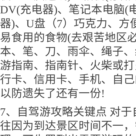
DV(充电器)、笔记本电脑(
器)、U盘（7）巧克力、
易食用的食物(去艰苦地区必
本、笔、刀、雨伞、绳子、
游指南、指南针、火柴或打
行卡、信用卡、手机、自己
以防遗失了还有一份!
7、自驾游攻略关键点 对
往因为到达景区时间不一，