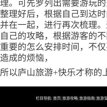
理。可先罗列出需要游玩的
整理好后，根据自己到达时
并在一起，进行再次梳理。
自己的攻略，根据游客的不
重要的怎么安排时间，不仅
造成的烦恼，
所以庐山旅游+快乐才称的
栏目导航:
首页
|
旅游攻略
|
旅游指南
|
旅游