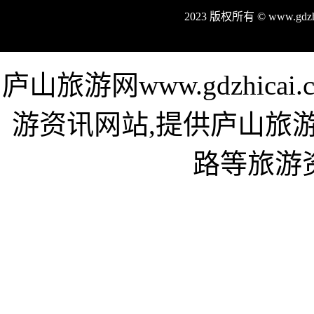
2023 版权所有 © www.gd
庐山旅游网www.gdzhic
游资讯网站,提供庐山旅
路等旅游