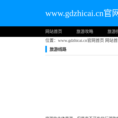
www.gdzhicai.cn
网站首页
旅游攻略
旅游
位置：www.gdzhicai.cn官网首页
网站首
旅游线路