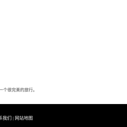
一个很完美的旅行。
系我们
|
网站地图